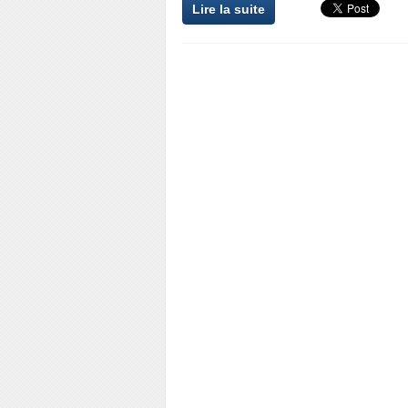
Lire la suite