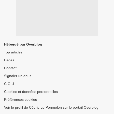
Hébergé par Overblog
Top articles
Pages
Contact
Signaler un abus
C.G.U.
Cookies et données personnelles
Préférences cookies
Voir le profil de Cédric Le Penmelen sur le portail Overblog