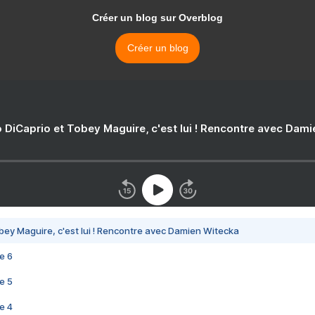
Créer un blog sur Overblog
Créer un blog
 DiCaprio et Tobey Maguire, c'est lui ! Rencontre avec Dam
bey Maguire, c'est lui ! Rencontre avec Damien Witecka
e 6
e 5
e 4