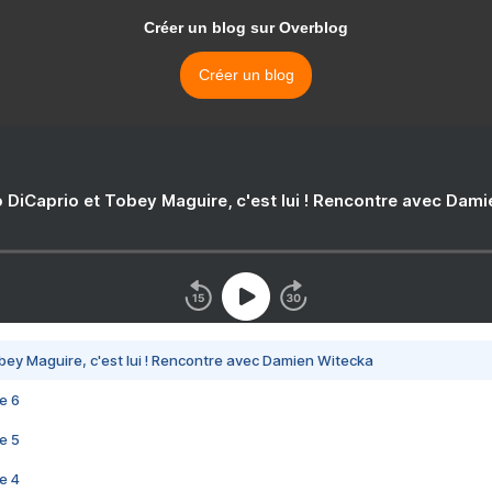
Créer un blog sur Overblog
Créer un blog
 DiCaprio et Tobey Maguire, c'est lui ! Rencontre avec Dam
bey Maguire, c'est lui ! Rencontre avec Damien Witecka
e 6
e 5
e 4