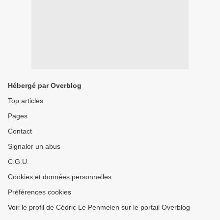
Hébergé par Overblog
Top articles
Pages
Contact
Signaler un abus
C.G.U.
Cookies et données personnelles
Préférences cookies
Voir le profil de Cédric Le Penmelen sur le portail Overblog